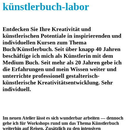
künstlerbuch-labor
Entdecken Sie Ihre Kreativität und
künstlerischen Potentiale in inspirierenden und
individuellen Kursen zum Thema
Buch/Künstlerbuch. Seit über knapp 40 Jahren
beschäftige ich mich als Künstlerin mit dem
Medium Buch. Seit mehr als 20 Jahren gebe ich
die Erfahrungen und mein Wissen weiter und
unterrichte professionell gestalterisch-
künstlerische Kreativitätsentwicklung. Sehr
individuell.
Im neuen Atelier lässt es sich wunderbar arbeiten — dennoch
gehe ich für Workshops rund um das Thema Künstlerbuch
weiterhin auf Reisen. Zusätzlich zu den intensiven